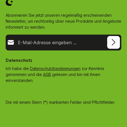
Abonnieren Sie jetzt unseren regelmäßig erscheinenden
Newsletter, um rechtzeitig über neue Produkte und Angebote
informiert zu werden.
E-Mail-Adresse*
Datenschutz
Ich habe die
Datenschutzbestimmungen
zur Kenntnis
genommen und die
AGB
gelesen und bin mit ihnen
einverstanden.
Die mit einem Stern (*) markierten Felder sind Pflichtfelder.