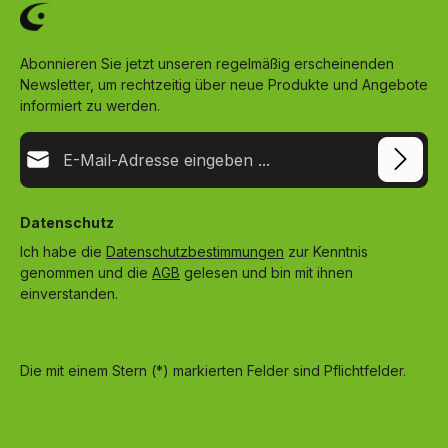
Abonnieren Sie jetzt unseren regelmäßig erscheinenden
Newsletter, um rechtzeitig über neue Produkte und Angebote
informiert zu werden.
E-Mail-Adresse*
Datenschutz
Ich habe die
Datenschutzbestimmungen
zur Kenntnis
genommen und die
AGB
gelesen und bin mit ihnen
einverstanden.
Die mit einem Stern (*) markierten Felder sind Pflichtfelder.