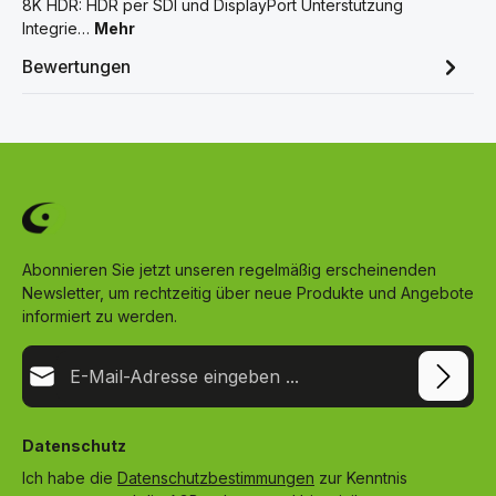
8K HDR: HDR per SDI und DisplayPort Unterstützung
Integrie…
Mehr
Bewertungen
Abonnieren Sie jetzt unseren regelmäßig erscheinenden
Newsletter, um rechtzeitig über neue Produkte und Angebote
informiert zu werden.
E-Mail-Adresse*
Datenschutz
Ich habe die
Datenschutzbestimmungen
zur Kenntnis