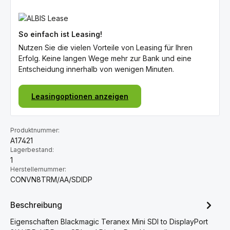
So einfach ist Leasing!
Nutzen Sie die vielen Vorteile von Leasing für Ihren
Erfolg. Keine langen Wege mehr zur Bank und eine
Entscheidung innerhalb von wenigen Minuten.
Leasingoptionen anzeigen
Produktnummer:
A17421
Lagerbestand:
1
Herstellernummer:
CONVN8TRM/AA/SDIDP
Beschreibung
Eigenschaften Blackmagic Teranex Mini SDI to DisplayPort