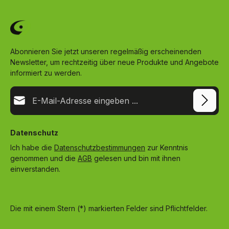
Abonnieren Sie jetzt unseren regelmäßig erscheinenden
Newsletter, um rechtzeitig über neue Produkte und Angebote
informiert zu werden.
E-Mail-Adresse*
Datenschutz
Ich habe die
Datenschutzbestimmungen
zur Kenntnis
genommen und die
AGB
gelesen und bin mit ihnen
einverstanden.
Die mit einem Stern (*) markierten Felder sind Pflichtfelder.