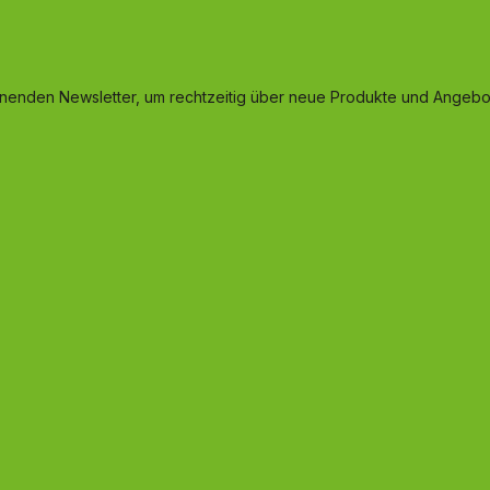
inenden Newsletter, um rechtzeitig über neue Produkte und Angebot