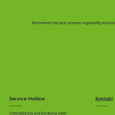
Abonnieren Sie jetzt unseren regelmäßig ersche
Service-Hotline
Kontakt
Unterstützung und Beratung unter: