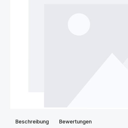
Beschreibung
Bewertungen