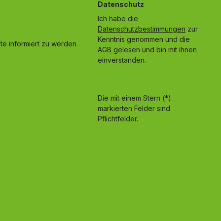
Datenschutz
Ich habe die
Datenschutzbestimmungen
zur
Kenntnis genommen und die
e informiert zu werden.
AGB
gelesen und bin mit ihnen
einverstanden.
Die mit einem Stern (*)
markierten Felder sind
Pflichtfelder.