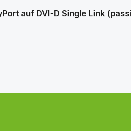
Port auf DVI-D Single Link (pass