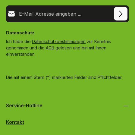
E-Mail-Adresse*
Datenschutz
Ich habe die
Datenschutzbestimmungen
zur Kenntnis
genommen und die
AGB
gelesen und bin mit ihnen
einverstanden.
Die mit einem Stern (*) markierten Felder sind Pflichtfelder.
Service-Hotline
Kontakt