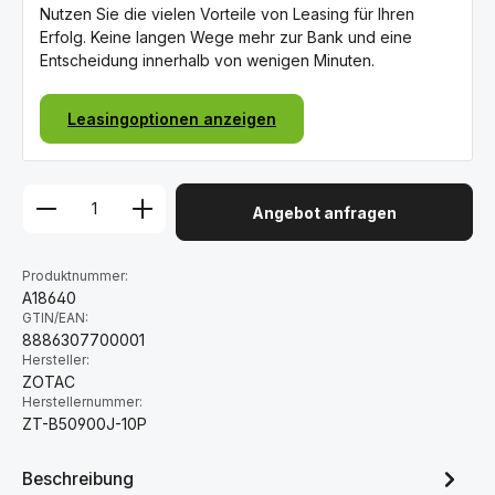
Nutzen Sie die vielen Vorteile von Leasing für Ihren
Erfolg. Keine langen Wege mehr zur Bank und eine
Entscheidung innerhalb von wenigen Minuten.
Leasingoptionen anzeigen
Angebot anfragen
Produktnummer:
A18640
GTIN/EAN:
8886307700001
Hersteller:
ZOTAC
Herstellernummer:
ZT-B50900J-10P
Beschreibung