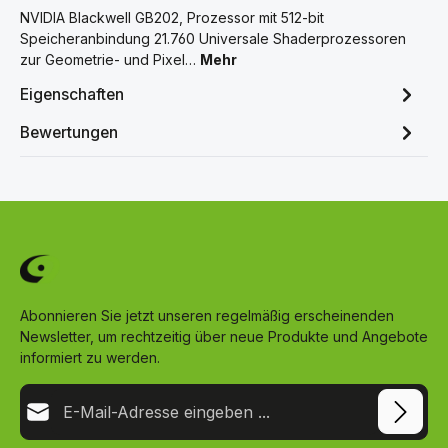
NVIDIA Blackwell GB202, Prozessor mit 512-bit
Speicheranbindung 21.760 Universale Shaderprozessoren
zur Geometrie- und Pixel…
Mehr
Eigenschaften
Bewertungen
Abonnieren Sie jetzt unseren regelmäßig erscheinenden
Newsletter, um rechtzeitig über neue Produkte und Angebote
informiert zu werden.
E-Mail-Adresse*