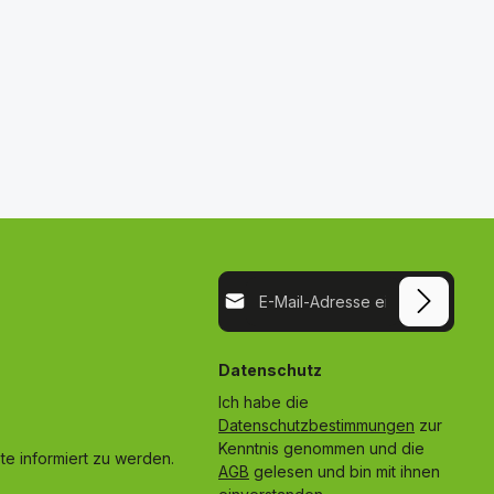
E-Mail-Adresse*
Datenschutz
Ich habe die
Datenschutzbestimmungen
zur
Kenntnis genommen und die
e informiert zu werden.
AGB
gelesen und bin mit ihnen