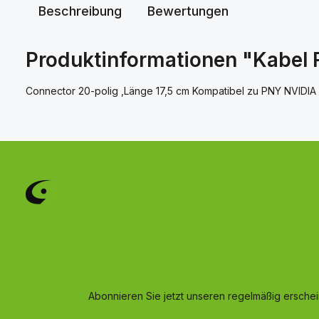
Beschreibung
Bewertungen
Produktinformationen "Kabel 
Connector 20-polig ,Länge 17,5 cm Kompatibel zu PNY NVIDIA
Abonnieren Sie jetzt unseren regelmäßig ersche