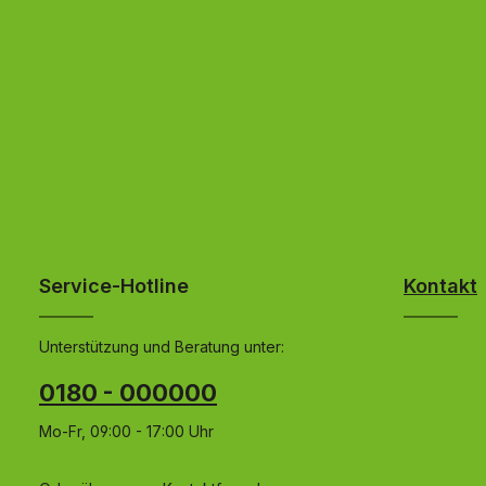
Service-Hotline
Kontakt
Unterstützung und Beratung unter:
0180 - 000000
Mo-Fr, 09:00 - 17:00 Uhr