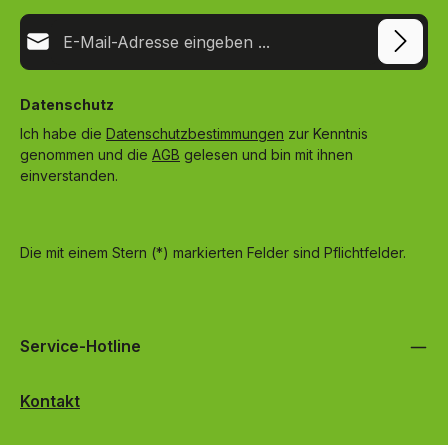
E-Mail-Adresse*
Datenschutz
Ich habe die
Datenschutzbestimmungen
zur Kenntnis
genommen und die
AGB
gelesen und bin mit ihnen
einverstanden.
Die mit einem Stern (*) markierten Felder sind Pflichtfelder.
Service-Hotline
Kontakt