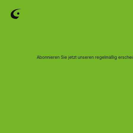
Abonnieren Sie jetzt unseren regelmäßig ersche