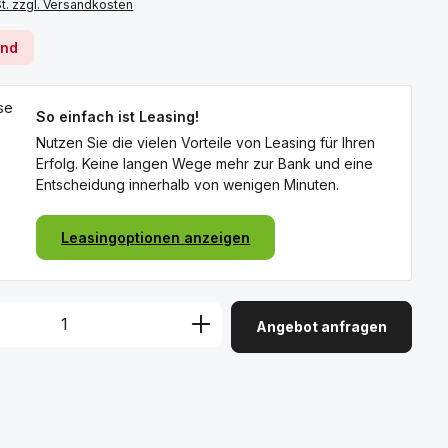
St. zzgl. Versandkosten
rnd
So einfach ist Leasing!
Nutzen Sie die vielen Vorteile von Leasing für Ihren
Erfolg. Keine langen Wege mehr zur Bank und eine
Entscheidung innerhalb von wenigen Minuten.
Leasingoptionen anzeigen
Angebot anfragen
: