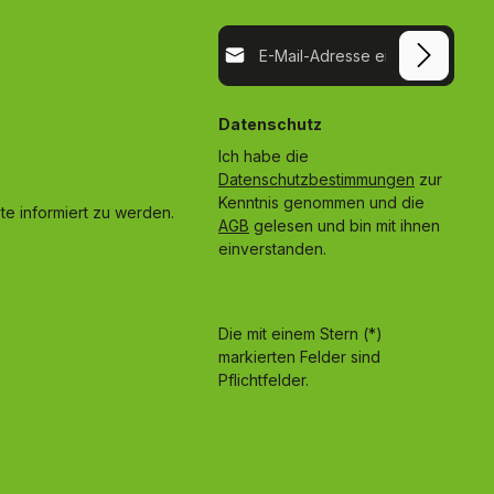
E-Mail-Adresse*
Datenschutz
Ich habe die
Datenschutzbestimmungen
zur
Kenntnis genommen und die
e informiert zu werden.
AGB
gelesen und bin mit ihnen
einverstanden.
Die mit einem Stern (*)
markierten Felder sind
Pflichtfelder.