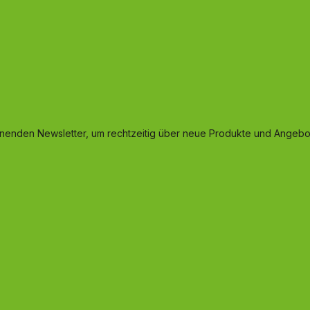
inenden Newsletter, um rechtzeitig über neue Produkte und Angebot