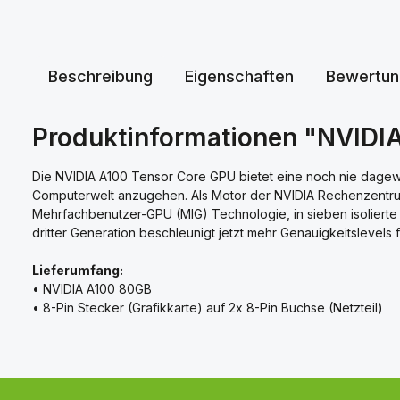
Beschreibung
Eigenschaften
Bewertun
Produktinformationen "NVIDIA
Die NVIDIA A100 Tensor Core GPU bietet eine noch nie dagew
Computerwelt anzugehen. Als Motor der NVIDIA Rechenzentrum
Mehrfachbenutzer-GPU (MIG) Technologie, in sieben isolierte
dritter Generation beschleunigt jetzt mehr Genauigkeitslevels 
Lieferumfang:
• NVIDIA A100 80GB
• 8-Pin Stecker (Grafikkarte) auf 2x 8-Pin Buchse (Netzteil)