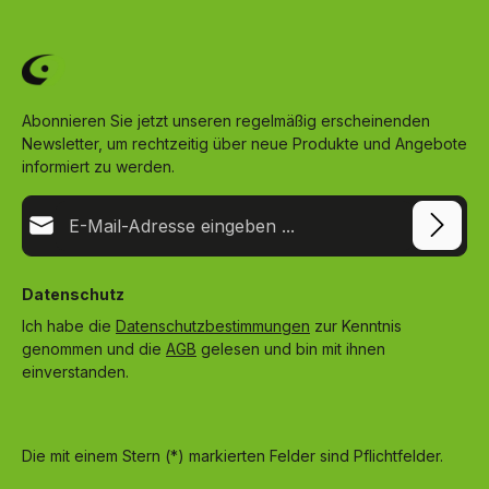
Abonnieren Sie jetzt unseren regelmäßig erscheinenden
Newsletter, um rechtzeitig über neue Produkte und Angebote
informiert zu werden.
E-Mail-Adresse*
Datenschutz
Ich habe die
Datenschutzbestimmungen
zur Kenntnis
genommen und die
AGB
gelesen und bin mit ihnen
einverstanden.
Die mit einem Stern (*) markierten Felder sind Pflichtfelder.