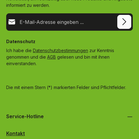
informiert zu werden.
E-Mail-Adresse*
Datenschutz
Ich habe die
Datenschutzbestimmungen
zur Kenntnis
genommen und die
AGB
gelesen und bin mit ihnen
einverstanden.
Die mit einem Stern (*) markierten Felder sind Pflichtfelder.
Service-Hotline
Kontakt