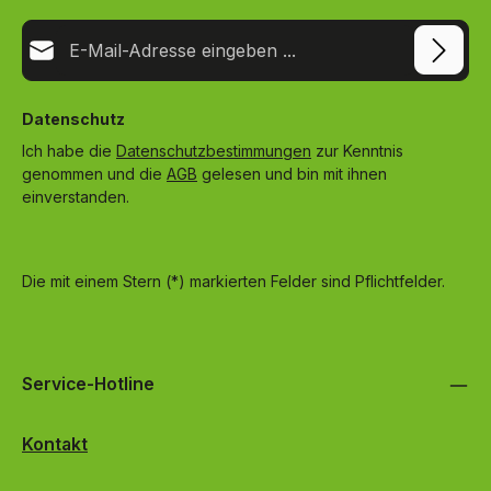
E-Mail-Adresse*
Datenschutz
Ich habe die
Datenschutzbestimmungen
zur Kenntnis
genommen und die
AGB
gelesen und bin mit ihnen
einverstanden.
Die mit einem Stern (*) markierten Felder sind Pflichtfelder.
Service-Hotline
Kontakt