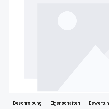
Beschreibung
Eigenschaften
Bewertun