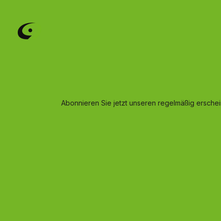
Abonnieren Sie jetzt unseren regelmäßig ersche