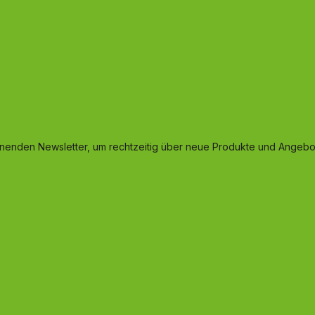
inenden Newsletter, um rechtzeitig über neue Produkte und Angebot