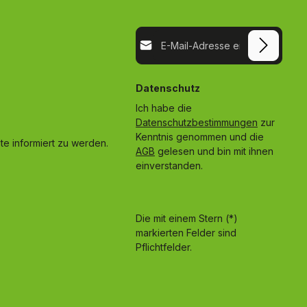
E-Mail-Adresse*
Datenschutz
Ich habe die
Datenschutzbestimmungen
zur
Kenntnis genommen und die
e informiert zu werden.
AGB
gelesen und bin mit ihnen
einverstanden.
Die mit einem Stern (*)
markierten Felder sind
Pflichtfelder.