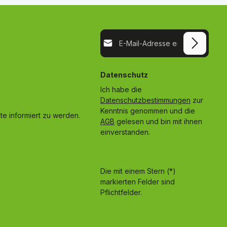
E-Mail-Adresse*
Datenschutz
Ich habe die
Datenschutzbestimmungen
zur
Kenntnis genommen und die
e informiert zu werden.
AGB
gelesen und bin mit ihnen
einverstanden.
Die mit einem Stern (*)
markierten Felder sind
Pflichtfelder.