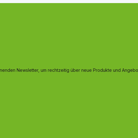
inenden Newsletter, um rechtzeitig über neue Produkte und Angebot