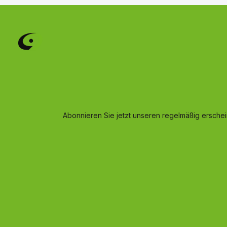
Abonnieren Sie jetzt unseren regelmäßig ersche