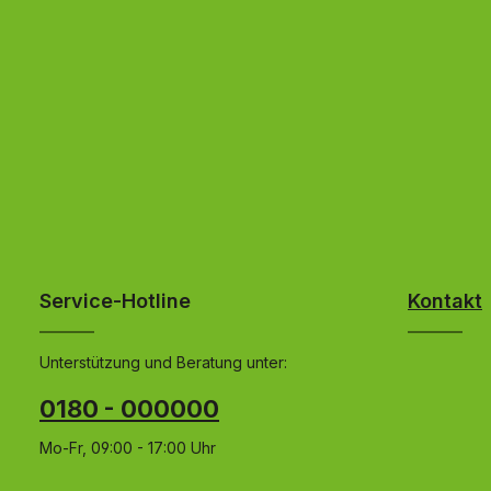
Service-Hotline
Kontakt
Unterstützung und Beratung unter:
0180 - 000000
Mo-Fr, 09:00 - 17:00 Uhr