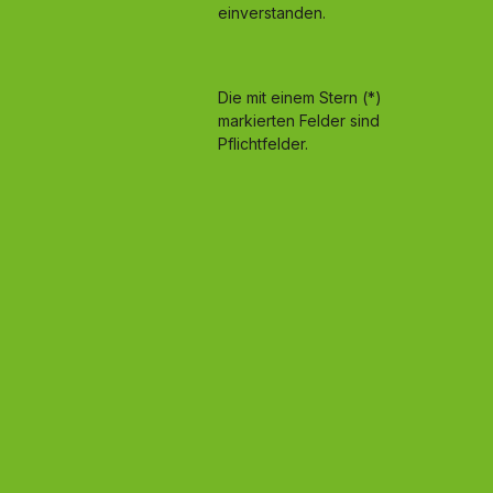
einverstanden.
Die mit einem Stern (*)
markierten Felder sind
Pflichtfelder.