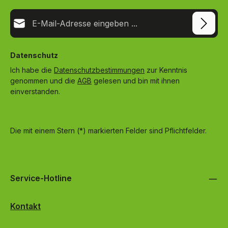
E-Mail-Adresse*
Datenschutz
Ich habe die
Datenschutzbestimmungen
zur Kenntnis
genommen und die
AGB
gelesen und bin mit ihnen
einverstanden.
Die mit einem Stern (*) markierten Felder sind Pflichtfelder.
Service-Hotline
Kontakt