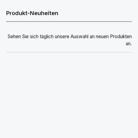
Produkt-Neuheiten
Sehen Sie sich täglich unsere Auswahl an neuen Produkten
an.