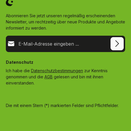
Abonnieren Sie jetzt unseren regelmäßig erscheinenden
Newsletter, um rechtzeitig über neue Produkte und Angebote
informiert zu werden.
E-Mail-Adresse*
Datenschutz
Ich habe die
Datenschutzbestimmungen
zur Kenntnis
genommen und die
AGB
gelesen und bin mit ihnen
einverstanden.
Die mit einem Stern (*) markierten Felder sind Pflichtfelder.