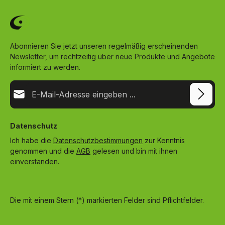
Abonnieren Sie jetzt unseren regelmäßig erscheinenden
Newsletter, um rechtzeitig über neue Produkte und Angebote
informiert zu werden.
E-Mail-Adresse*
Datenschutz
Ich habe die
Datenschutzbestimmungen
zur Kenntnis
genommen und die
AGB
gelesen und bin mit ihnen
einverstanden.
Die mit einem Stern (*) markierten Felder sind Pflichtfelder.