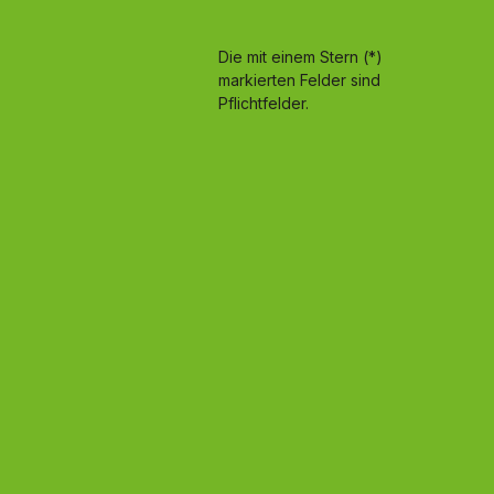
Die mit einem Stern (*)
markierten Felder sind
Pflichtfelder.