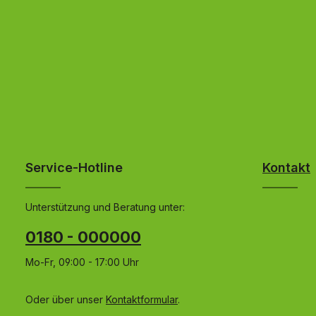
Service-Hotline
Kontakt
Unterstützung und Beratung unter:
0180 - 000000
Mo-Fr, 09:00 - 17:00 Uhr
Oder über unser
Kontaktformular
.