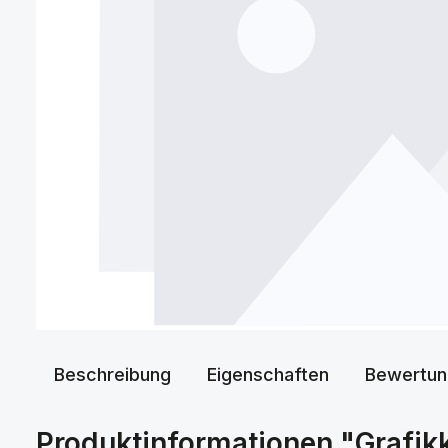
Beschreibung
Eigenschaften
Bewertun
Produktinformationen "Grafik