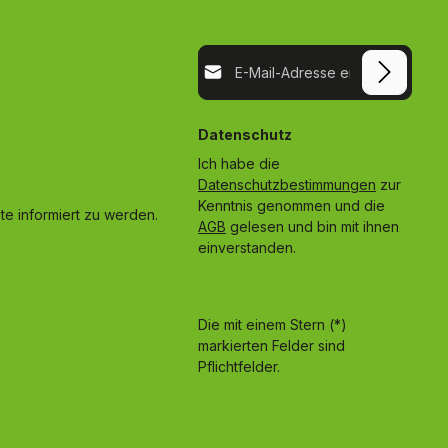
E-Mail-Adresse*
Datenschutz
Ich habe die
Datenschutzbestimmungen
zur
Kenntnis genommen und die
e informiert zu werden.
AGB
gelesen und bin mit ihnen
einverstanden.
Die mit einem Stern (*)
markierten Felder sind
Pflichtfelder.