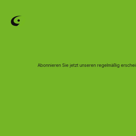
Abonnieren Sie jetzt unseren regelmäßig ersche