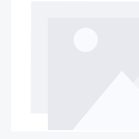
Bildergalerie überspringen