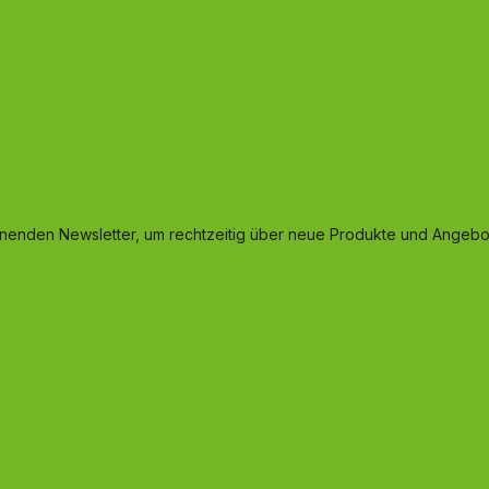
inenden Newsletter, um rechtzeitig über neue Produkte und Angebot