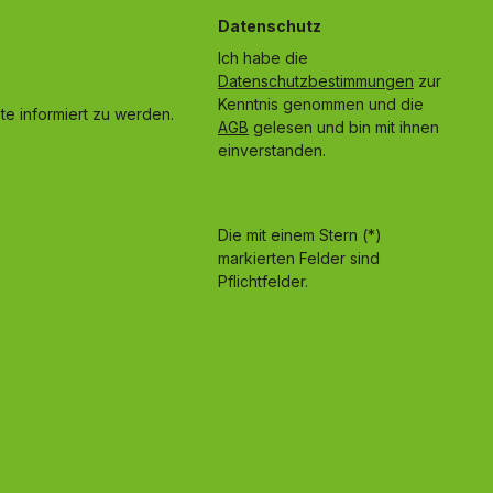
Datenschutz
Ich habe die
Datenschutzbestimmungen
zur
Kenntnis genommen und die
e informiert zu werden.
AGB
gelesen und bin mit ihnen
einverstanden.
Die mit einem Stern (*)
markierten Felder sind
Pflichtfelder.