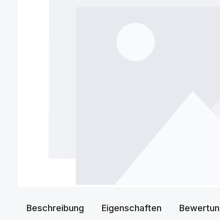
Beschreibung
Eigenschaften
Bewertun