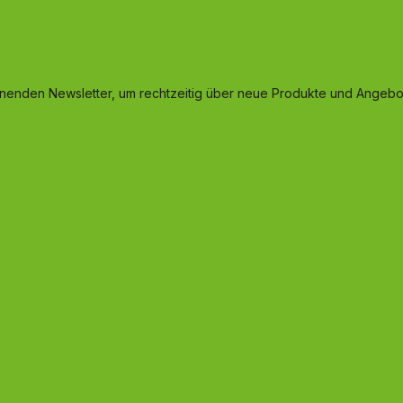
inenden Newsletter, um rechtzeitig über neue Produkte und Angebot