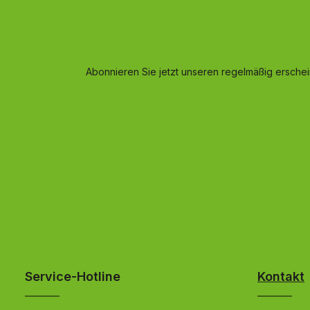
Abonnieren Sie jetzt unseren regelmäßig ersche
Service-Hotline
Kontakt