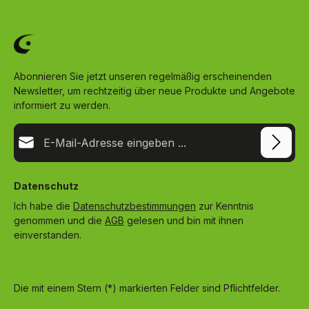
Abonnieren Sie jetzt unseren regelmäßig erscheinenden
Newsletter, um rechtzeitig über neue Produkte und Angebote
informiert zu werden.
E-Mail-Adresse*
Datenschutz
Ich habe die
Datenschutzbestimmungen
zur Kenntnis
genommen und die
AGB
gelesen und bin mit ihnen
einverstanden.
Die mit einem Stern (*) markierten Felder sind Pflichtfelder.