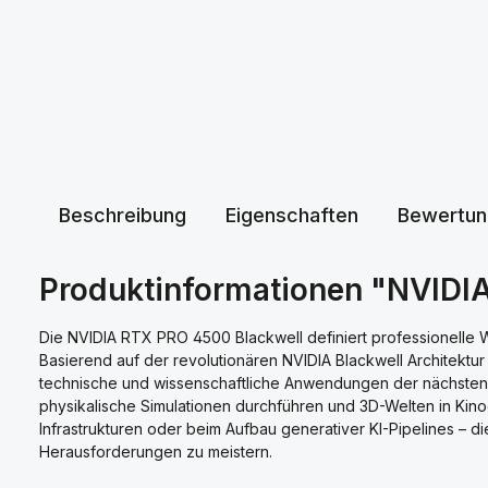
Beschreibung
Eigenschaften
Bewertun
Produktinformationen "NVIDIA
Die NVIDIA RTX PRO 4500 Blackwell definiert professionelle
Basierend auf der revolutionären NVIDIA Blackwell Architektur
technische und wissenschaftliche Anwendungen der nächsten 
physikalische Simulationen durchführen und 3D-Welten in Kin
Infrastrukturen oder beim Aufbau generativer KI-Pipelines – d
Herausforderungen zu meistern.