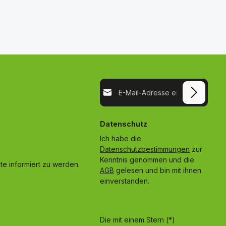
E-Mail-Adresse*
Datenschutz
Ich habe die
Datenschutzbestimmungen
zur
Kenntnis genommen und die
e informiert zu werden.
AGB
gelesen und bin mit ihnen
einverstanden.
Die mit einem Stern (*)