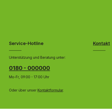
Service-Hotline
Kontakt
Unterstützung und Beratung unter:
0180 - 000000
Mo-Fr, 09:00 - 17:00 Uhr
Oder über unser
Kontaktformular
.